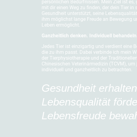
persönlichen Bedürfnissen. Mein Ziel ist es
mit dir einen Weg zu finden, der dein Tier in 
Gesundheit unterstützt, seine Lebensqualität
ihm möglichst lange Freude an Bewegung 
Leben ermöglicht.
Ganzheitlich denken. Individuell behandeln
Jedes Tier ist einzigartig und verdient eine 
die zu ihm passt. Dabei verbinde ich mein 
der Tierphysiotherapie und der Traditionelle
Chinesischen Veterinärmedizin (TCVM), um j
individuell und ganzheitlich zu betrachten.
Gesundheit erhalte
Lebensqualität förd
Lebensfreude bewa