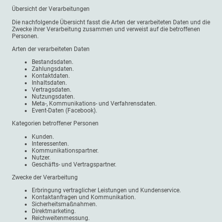
Übersicht der Verarbeitungen
Die nachfolgende Übersicht fasst die Arten der verarbeiteten Daten und die
Zwecke ihrer Verarbeitung zusammen und verweist auf die betroffenen
Personen.
Arten der verarbeiteten Daten
Bestandsdaten.
Zahlungsdaten.
Kontaktdaten.
Inhaltsdaten.
Vertragsdaten.
Nutzungsdaten.
Meta-, Kommunikations- und Verfahrensdaten.
Event-Daten (Facebook).
Kategorien betroffener Personen
Kunden.
Interessenten.
Kommunikationspartner.
Nutzer.
Geschäfts- und Vertragspartner.
Zwecke der Verarbeitung
Erbringung vertraglicher Leistungen und Kundenservice.
Kontaktanfragen und Kommunikation.
Sicherheitsmaßnahmen.
Direktmarketing.
Reichweitenmessung.